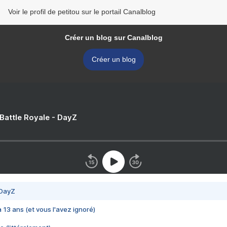
Voir le profil de petitou sur le portail Canalblog
Créer un blog sur Canalblog
Créer un blog
 Battle Royale - DayZ
 DayZ
 a 13 ans (et vous l'avez ignoré)