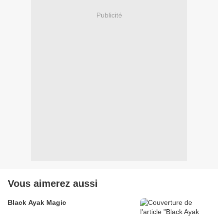
Publicité
Vous aimerez aussi
Black Ayak Magic