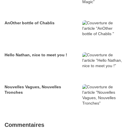
AnOther bottle of Chablis
Hello Nathan, nice to meet you !
Nouvelles Vagues, Nouvelles
Tronches
Commentaires