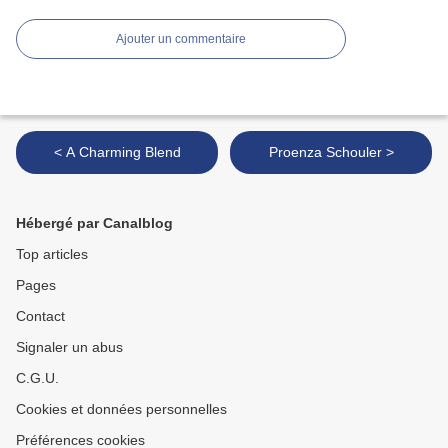
Ajouter un commentaire
< A Charming Blend
Proenza Schouler >
Hébergé par Canalblog
Top articles
Pages
Contact
Signaler un abus
C.G.U.
Cookies et données personnelles
Préférences cookies