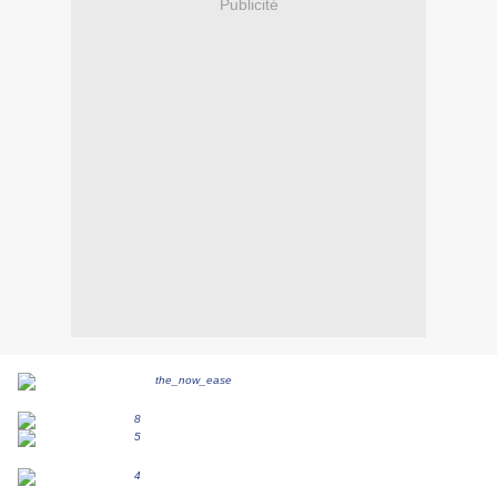
Publicité