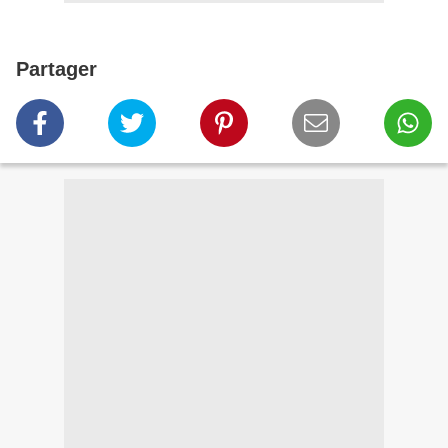
Partager