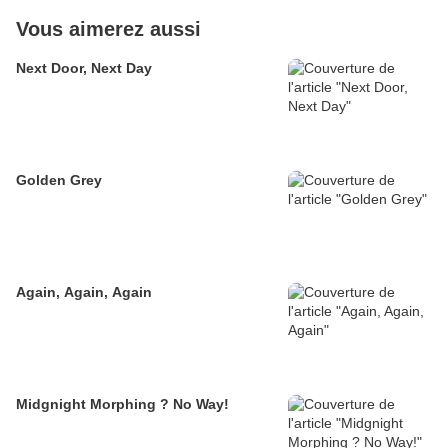
Vous aimerez aussi
Next Door, Next Day
Golden Grey
Again, Again, Again
Midgnight Morphing ? No Way!