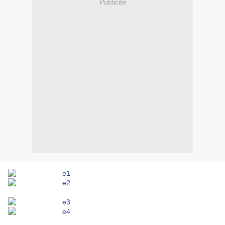
Publicité