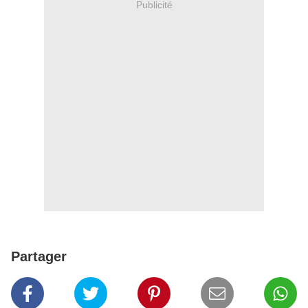
Publicité
Partager