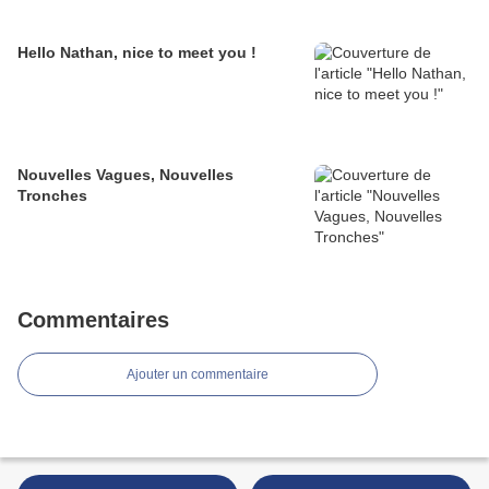
Hello Nathan, nice to meet you !
Nouvelles Vagues, Nouvelles
Tronches
Commentaires
Ajouter un commentaire