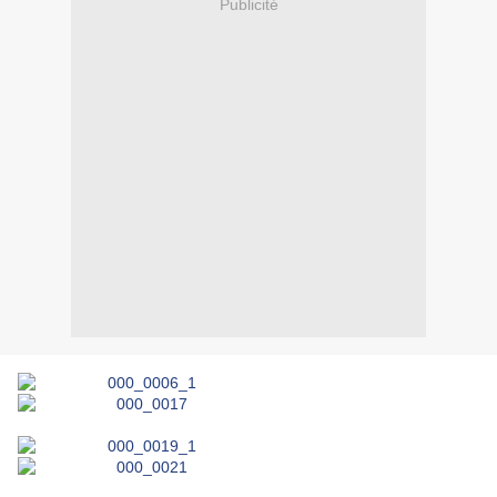
Publicité