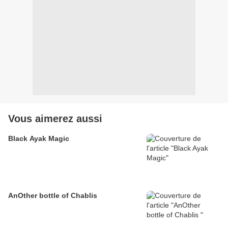
Vous aimerez aussi
Black Ayak Magic
AnOther bottle of Chablis