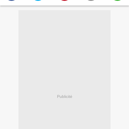
Publicité