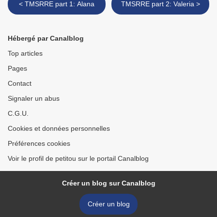
< TMSRRE part 1: Alana
TMSRRE part 2: Valeria >
Hébergé par Canalblog
Top articles
Pages
Contact
Signaler un abus
C.G.U.
Cookies et données personnelles
Préférences cookies
Voir le profil de petitou sur le portail Canalblog
Créer un blog sur Canalblog
Créer un blog