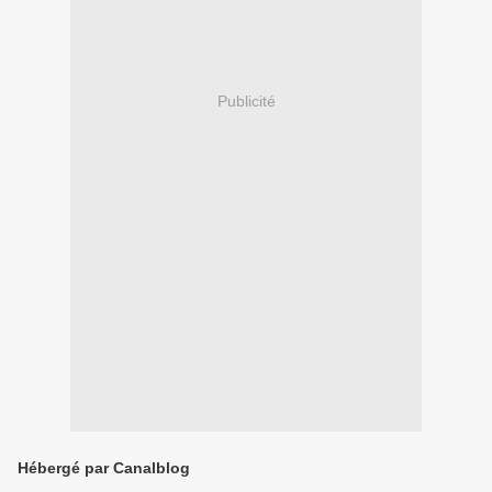
Publicité
Hébergé par Canalblog