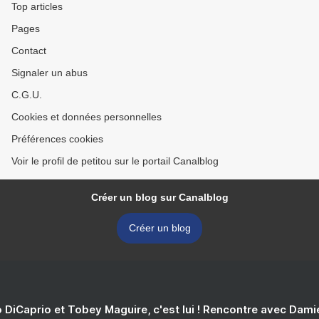
Top articles
Pages
Contact
Signaler un abus
C.G.U.
Cookies et données personnelles
Préférences cookies
Voir le profil de petitou sur le portail Canalblog
Créer un blog sur Canalblog
Créer un blog
 DiCaprio et Tobey Maguire, c'est lui ! Rencontre avec Dam