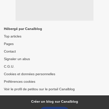
Hébergé par Canalblog
Top articles
Pages
Contact
Signaler un abus
C.G.U.
Cookies et données personnelles
Préférences cookies
Voir le profil de petitou sur le portail Canalblog
Créer un blog sur Canalblog