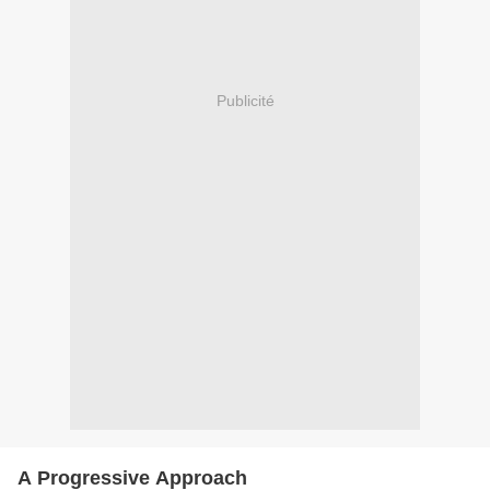
Publicité
A Progressive Approach