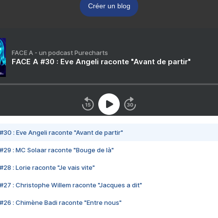
Créer un blog
FACE A - un podcast Purecharts
FACE A #30 : Eve Angeli raconte "Avant de partir"
#30 : Eve Angeli raconte "Avant de partir"
#29 : MC Solaar raconte "Bouge de là"
28 : Lorie raconte "Je vais vite"
#27 : Christophe Willem raconte "Jacques a dit"
#26 : Chimène Badi raconte "Entre nous"