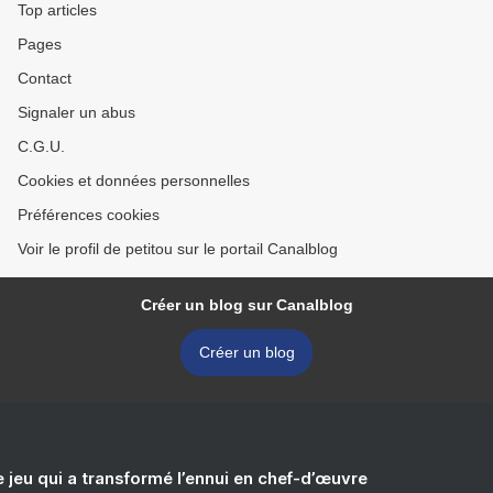
Top articles
Pages
Contact
Signaler un abus
C.G.U.
Cookies et données personnelles
Préférences cookies
Voir le profil de petitou sur le portail Canalblog
Créer un blog sur Canalblog
Créer un blog
e jeu qui a transformé l’ennui en chef-d’œuvre