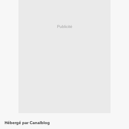
Publicité
Hébergé par Canalblog