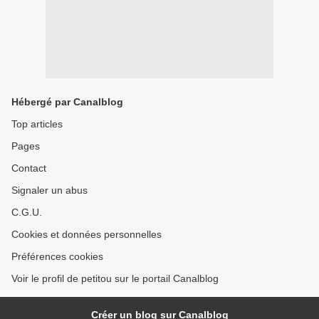
Hébergé par Canalblog
Top articles
Pages
Contact
Signaler un abus
C.G.U.
Cookies et données personnelles
Préférences cookies
Voir le profil de petitou sur le portail Canalblog
Créer un blog sur Canalblog