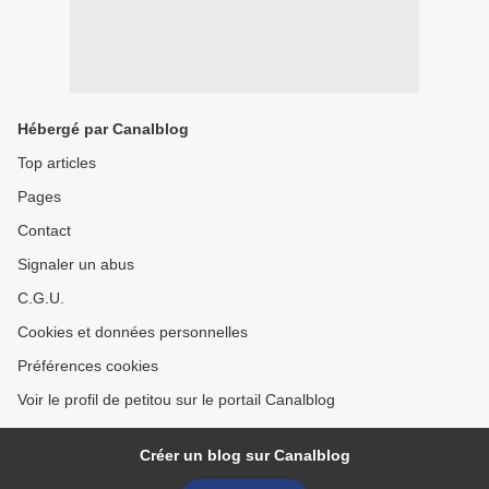
Hébergé par Canalblog
Top articles
Pages
Contact
Signaler un abus
C.G.U.
Cookies et données personnelles
Préférences cookies
Voir le profil de petitou sur le portail Canalblog
Créer un blog sur Canalblog