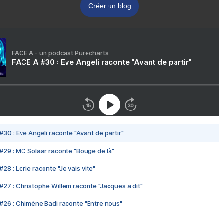
Créer un blog
FACE A - un podcast Purecharts
FACE A #30 : Eve Angeli raconte "Avant de partir"
#30 : Eve Angeli raconte "Avant de partir"
#29 : MC Solaar raconte "Bouge de là"
28 : Lorie raconte "Je vais vite"
#27 : Christophe Willem raconte "Jacques a dit"
#26 : Chimène Badi raconte "Entre nous"