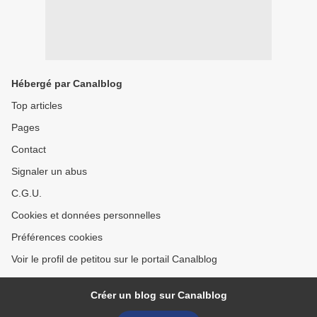
Hébergé par Canalblog
Top articles
Pages
Contact
Signaler un abus
C.G.U.
Cookies et données personnelles
Préférences cookies
Voir le profil de petitou sur le portail Canalblog
Créer un blog sur Canalblog