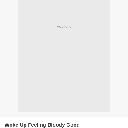
Publicité
Woke Up Feeling Bloody Good