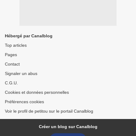
Hébergé par Canalblog
Top articles
Pages
Contact
Signaler un abus
C.G.U.
Cookies et données personnelles
Préférences cookies
Voir le profil de petitou sur le portail Canalblog
Créer un blog sur Canalblog