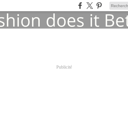
Publicité