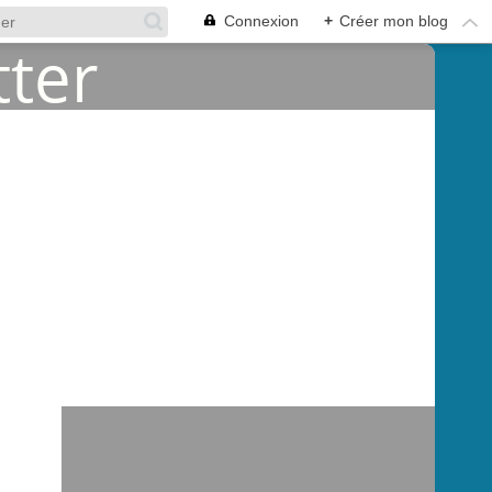
Connexion
+
Créer mon blog