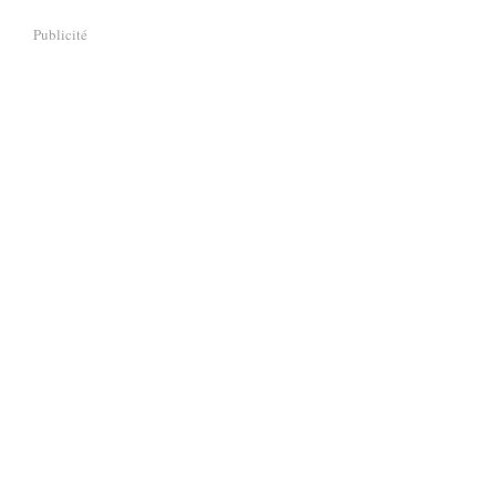
Publicité