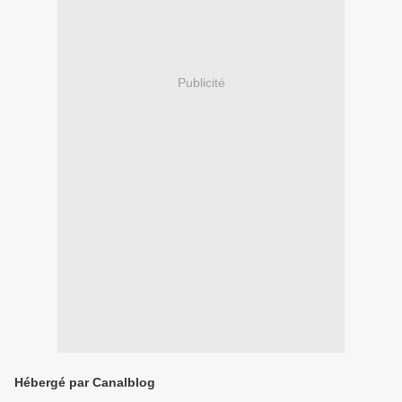
Publicité
Hébergé par Canalblog