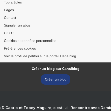
Top articles
Pages
Contact
Signaler un abus
C.G.U.
Cookies et données personnelles
Préférences cookies
Voir le profil de petitou sur le portail Canalblog
Créer un blog sur Canalblog
Créer un blog
 DiCaprio et Tobey Maguire, c'est lui ! Rencontre avec Dam