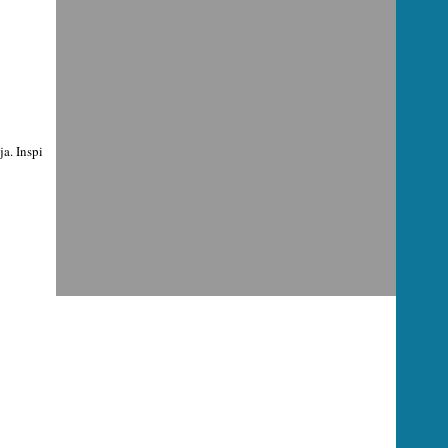
ja. Inspi