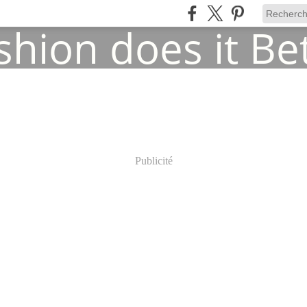
Publicité