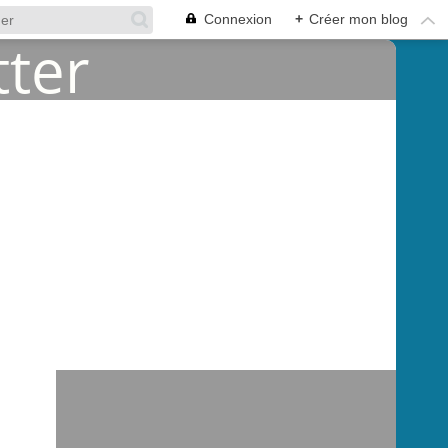
Connexion
+
Créer mon blog