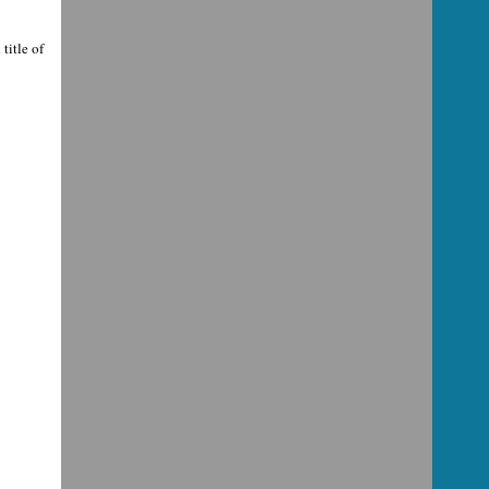
title of