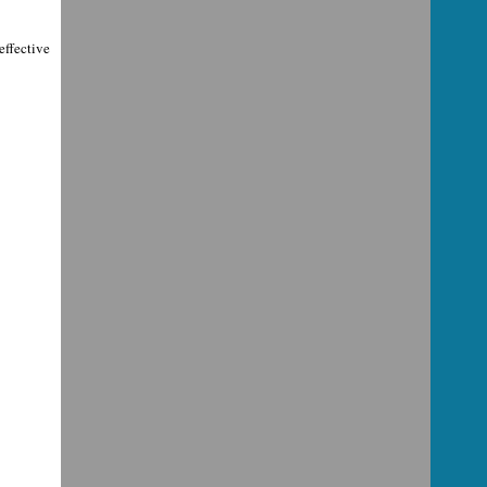
effective