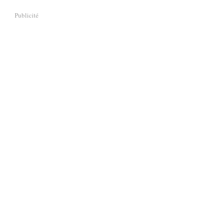
Publicité