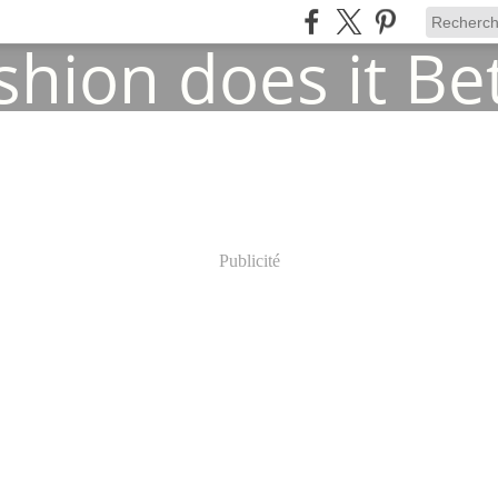
Publicité