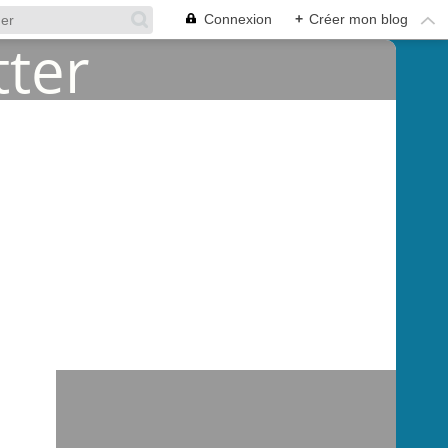
Connexion
+
Créer mon blog