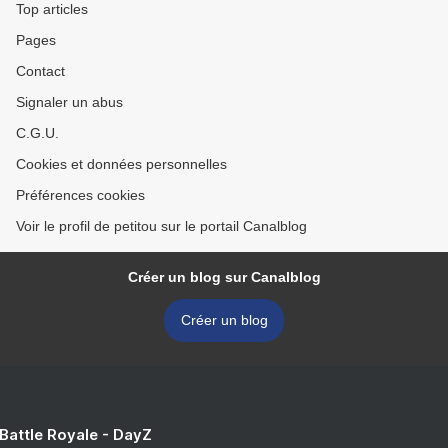
Top articles
Pages
Contact
Signaler un abus
C.G.U.
Cookies et données personnelles
Préférences cookies
Voir le profil de petitou sur le portail Canalblog
Créer un blog sur Canalblog
Créer un blog
 Battle Royale - DayZ