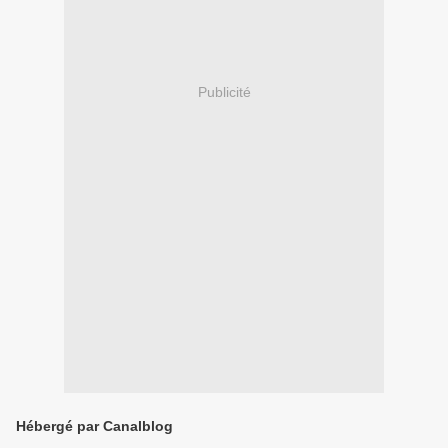
Publicité
Hébergé par Canalblog