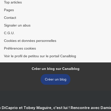
Top articles
Pages
Contact
Signaler un abus
C.G.U.
Cookies et données personnelles
Préférences cookies
Voir le profil de petitou sur le portail Canalblog
Créer un blog sur Canalblog
Créer un blog
 DiCaprio et Tobey Maguire, c'est lui ! Rencontre avec Dam