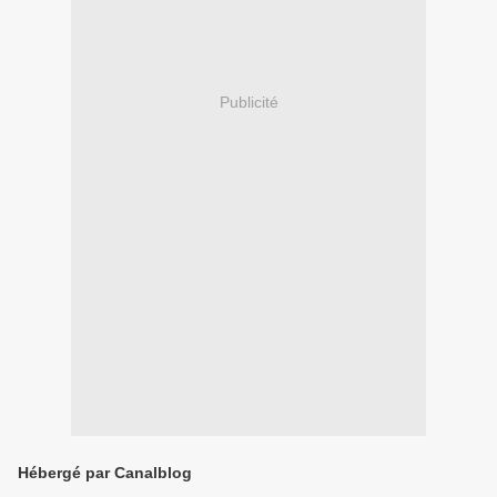
Publicité
Hébergé par Canalblog