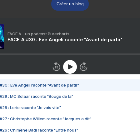
Créer un blog
FACE A - un podcast Purecharts
FACE A #30 : Eve Angeli raconte "Avant de partir"
#30 : Eve Angeli raconte "Avant de partir"
#29 : MC Solaar raconte "Bouge de là"
28 : Lorie raconte "Je vais vite"
#27 : Christophe Willem raconte "Jacques a dit"
#26 : Chimène Badi raconte "Entre nous"