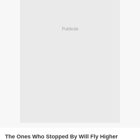
Publicité
The Ones Who Stopped By Will Fly Higher