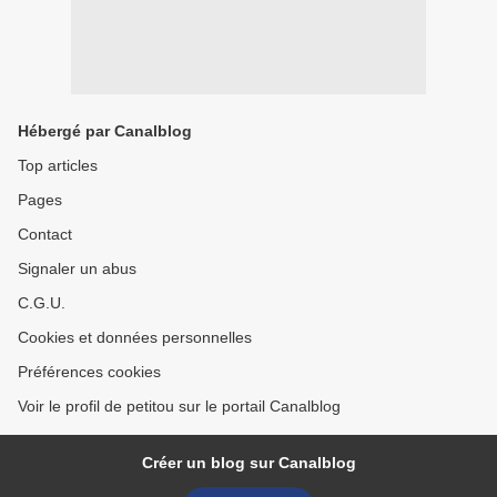
Hébergé par Canalblog
Top articles
Pages
Contact
Signaler un abus
C.G.U.
Cookies et données personnelles
Préférences cookies
Voir le profil de petitou sur le portail Canalblog
Créer un blog sur Canalblog