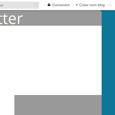
Connexion
+
Créer mon blog