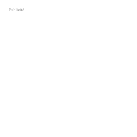
Publicité