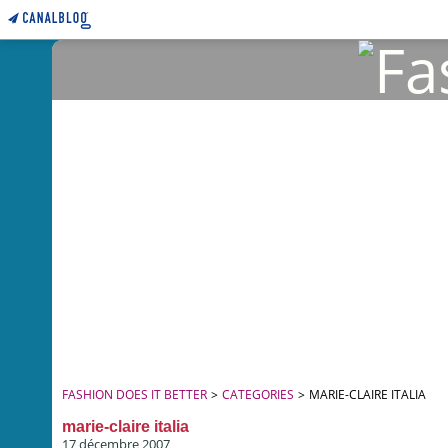
FASHION DOES IT BETTER
>
CATEGORIES
>
MARIE-CLAIRE ITALIA
marie-claire italia
17 décembre 2007