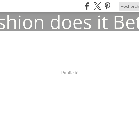
Publicité