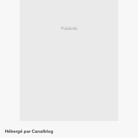
Publicité
Hébergé par Canalblog