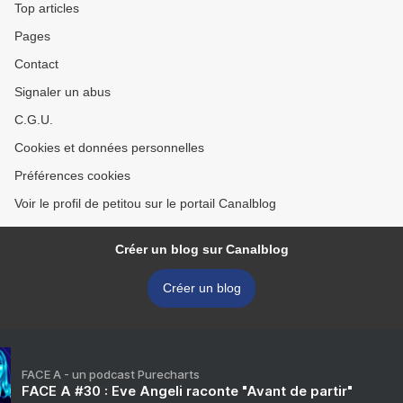
Top articles
Pages
Contact
Signaler un abus
C.G.U.
Cookies et données personnelles
Préférences cookies
Voir le profil de petitou sur le portail Canalblog
Créer un blog sur Canalblog
Créer un blog
FACE A - un podcast Purecharts
FACE A #30 : Eve Angeli raconte "Avant de partir"