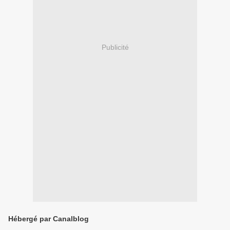
Publicité
Hébergé par Canalblog