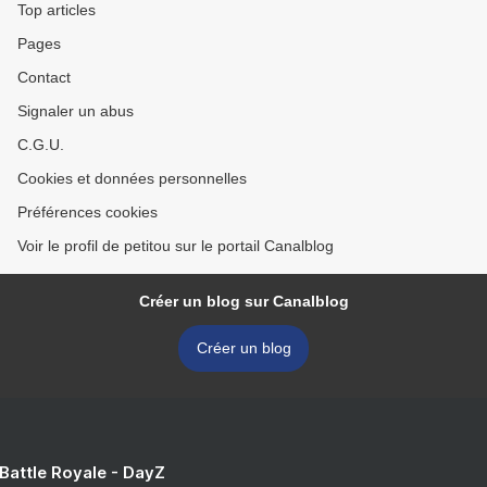
Top articles
Pages
Contact
Signaler un abus
C.G.U.
Cookies et données personnelles
Préférences cookies
Voir le profil de petitou sur le portail Canalblog
Créer un blog sur Canalblog
Créer un blog
 Battle Royale - DayZ