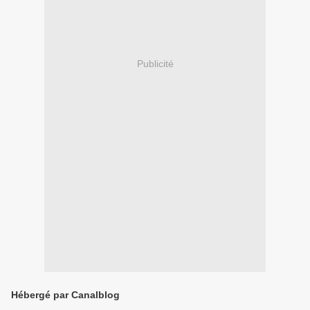
Publicité
Hébergé par Canalblog