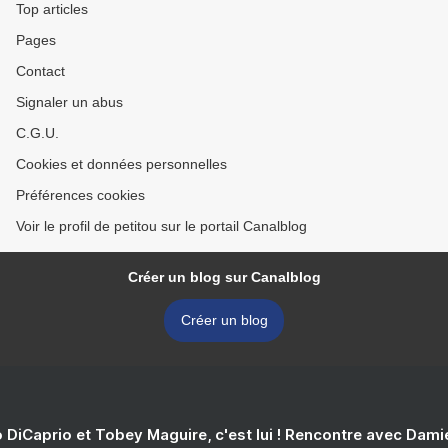
Top articles
Pages
Contact
Signaler un abus
C.G.U.
Cookies et données personnelles
Préférences cookies
Voir le profil de petitou sur le portail Canalblog
Créer un blog sur Canalblog
Créer un blog
 DiCaprio et Tobey Maguire, c'est lui ! Rencontre avec Dam