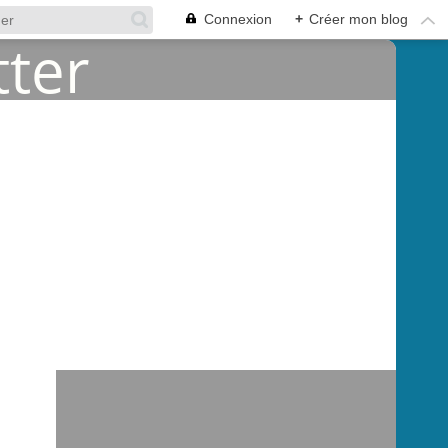
Connexion
+
Créer mon blog