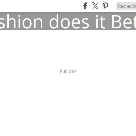
Publicité