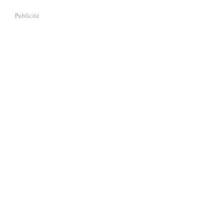
Publicité