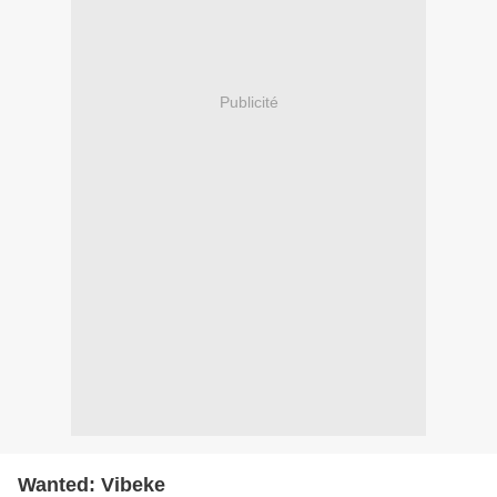
Publicité
Wanted: Vibeke