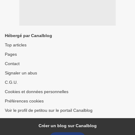
Hébergé par Canalblog
Top articles
Pages
Contact
Signaler un abus
C.G.U.
Cookies et données personnelles
Préférences cookies
Voir le profil de petitou sur le portail Canalblog
Créer un blog sur Canalblog