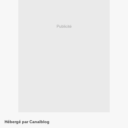
Publicité
Hébergé par Canalblog