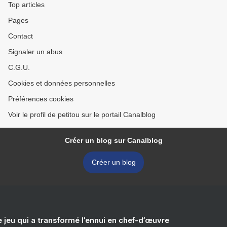
Top articles
Pages
Contact
Signaler un abus
C.G.U.
Cookies et données personnelles
Préférences cookies
Voir le profil de petitou sur le portail Canalblog
Créer un blog sur Canalblog
Créer un blog
e jeu qui a transformé l’ennui en chef-d’œuvre