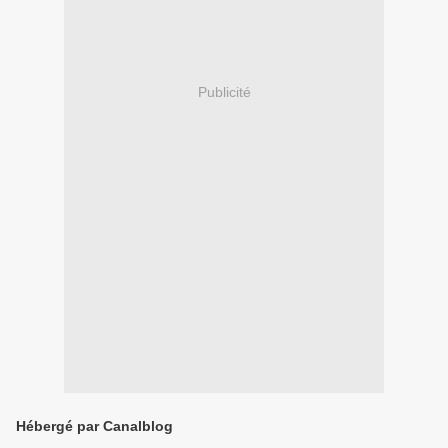
Publicité
Hébergé par Canalblog