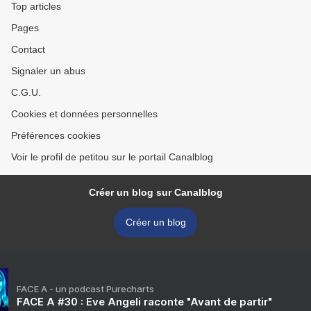
Top articles
Pages
Contact
Signaler un abus
C.G.U.
Cookies et données personnelles
Préférences cookies
Voir le profil de petitou sur le portail Canalblog
Créer un blog sur Canalblog
Créer un blog
FACE A - un podcast Purecharts
FACE A #30 : Eve Angeli raconte "Avant de partir"