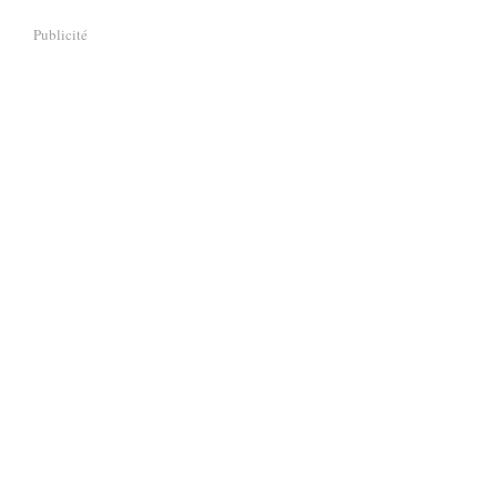
Publicité