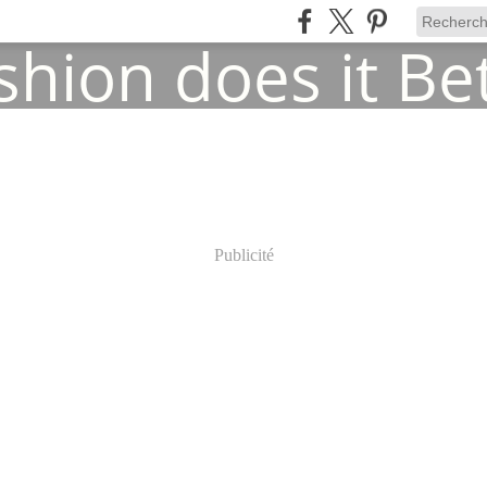
Publicité