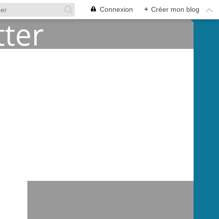
Connexion
+
Créer mon blog