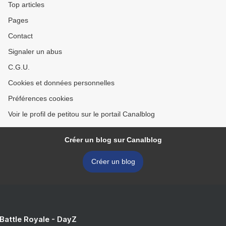
Top articles
Pages
Contact
Signaler un abus
C.G.U.
Cookies et données personnelles
Préférences cookies
Voir le profil de petitou sur le portail Canalblog
Créer un blog sur Canalblog
Créer un blog
 Battle Royale - DayZ