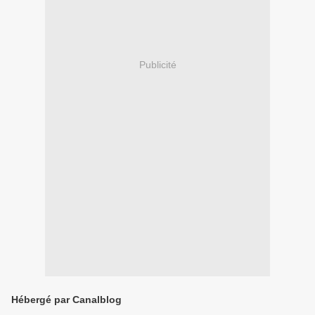
Publicité
Hébergé par Canalblog