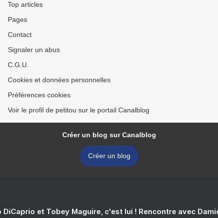
Top articles
Pages
Contact
Signaler un abus
C.G.U.
Cookies et données personnelles
Préférences cookies
Voir le profil de petitou sur le portail Canalblog
Créer un blog sur Canalblog
Créer un blog
 DiCaprio et Tobey Maguire, c'est lui ! Rencontre avec Dam