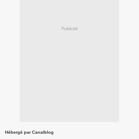
Publicité
Hébergé par Canalblog