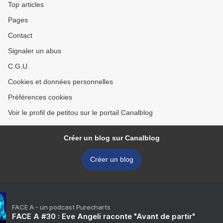
Top articles
Pages
Contact
Signaler un abus
C.G.U.
Cookies et données personnelles
Préférences cookies
Voir le profil de petitou sur le portail Canalblog
Créer un blog sur Canalblog
Créer un blog
FACE A - un podcast Purecharts
FACE A #30 : Eve Angeli raconte "Avant de partir"