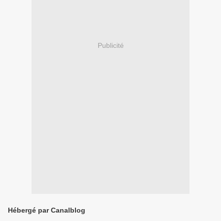
Publicité
Hébergé par Canalblog