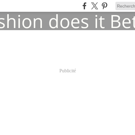
Publicité