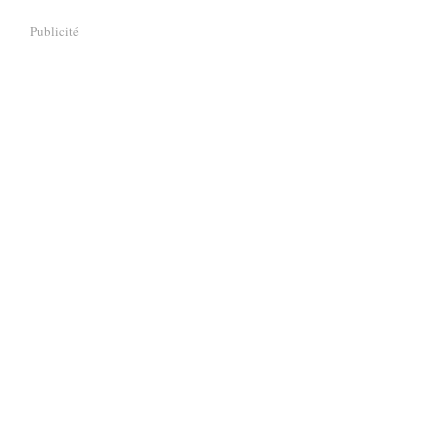
Publicité