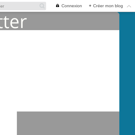
Connexion
+
Créer mon blog