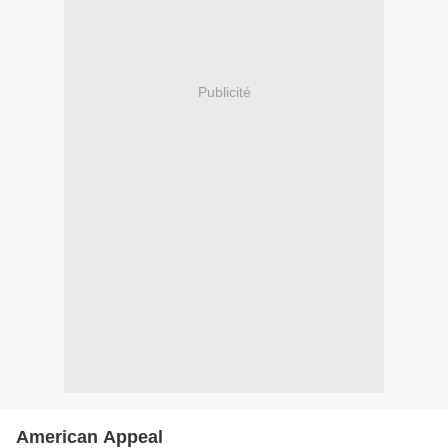
Publicité
American Appeal