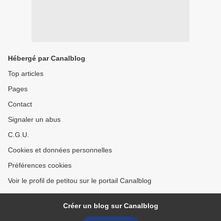
Hébergé par Canalblog
Top articles
Pages
Contact
Signaler un abus
C.G.U.
Cookies et données personnelles
Préférences cookies
Voir le profil de petitou sur le portail Canalblog
Créer un blog sur Canalblog