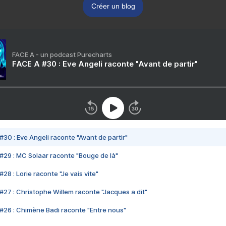
Créer un blog
FACE A - un podcast Purecharts
FACE A #30 : Eve Angeli raconte "Avant de partir"
#30 : Eve Angeli raconte "Avant de partir"
#29 : MC Solaar raconte "Bouge de là"
28 : Lorie raconte "Je vais vite"
#27 : Christophe Willem raconte "Jacques a dit"
#26 : Chimène Badi raconte "Entre nous"