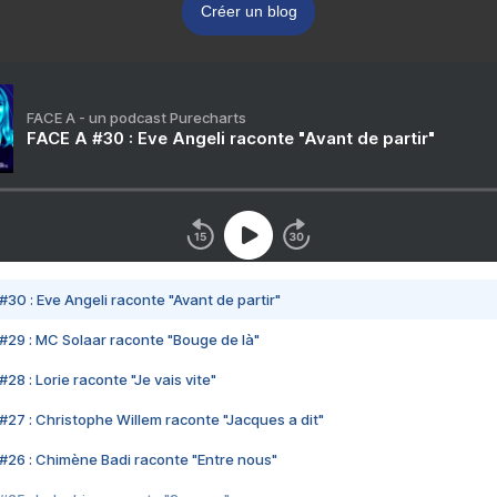
Créer un blog
FACE A - un podcast Purecharts
FACE A #30 : Eve Angeli raconte "Avant de partir"
#30 : Eve Angeli raconte "Avant de partir"
#29 : MC Solaar raconte "Bouge de là"
28 : Lorie raconte "Je vais vite"
#27 : Christophe Willem raconte "Jacques a dit"
#26 : Chimène Badi raconte "Entre nous"