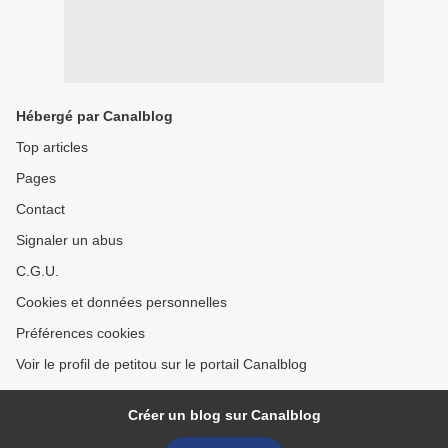
Hébergé par Canalblog
Top articles
Pages
Contact
Signaler un abus
C.G.U.
Cookies et données personnelles
Préférences cookies
Voir le profil de petitou sur le portail Canalblog
Créer un blog sur Canalblog