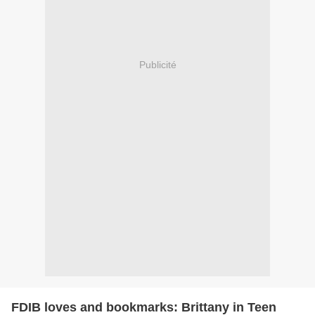
Publicité
FDIB loves and bookmarks: Brittany in Teen